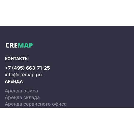
КОНТАКТЫ
+7 (495) 663-71-25
info@cremap.pro
АРЕНДА
Аренда офиса
Аренда склада
Аренда сервисного офиса
ПРОДАЖА
Продажа офиса
Продажа склада
КАТАЛОГ ОБЪЕКТОВ