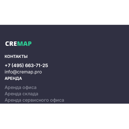
КОНТАКТЫ
+7 (495) 663-71-25
info@cremap.pro
АРЕНДА
Аренда офиса
Аренда склада
Аренда сервисного офиса
ПРОДАЖА
Продажа офиса
Продажа склада
КАТАЛОГ ОБЪЕКТОВ